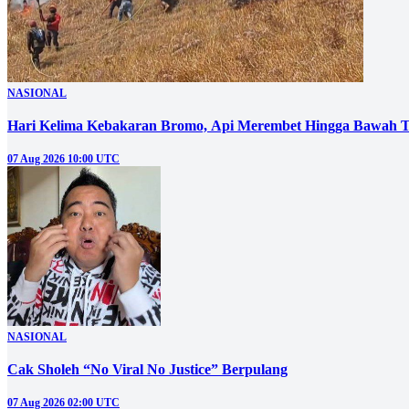
NASIONAL
Hari Kelima Kebakaran Bromo, Api Merembet Hingga Bawah T
07 Aug 2026 10:00 UTC
NASIONAL
Cak Sholeh “No Viral No Justice” Berpulang
07 Aug 2026 02:00 UTC