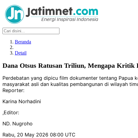
Beranda
Detail
Dana Otsus Ratusan Triliun, Mengapa Kritik
Perdebatan yang dipicu film dokumenter tentang Papua 
masyarakat asli dan kualitas pembangunan di wilayah timu
Reporter:
Karina Norhadini
,
Editor:
ND. Nugroho
Rabu, 20 May 2026 08:00 UTC