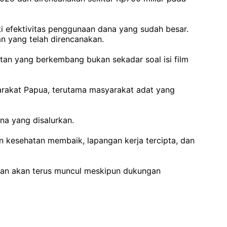
i efektivitas penggunaan dana yang sudah besar.
n yang telah direncanakan.
tan yang berkembang bukan sekadar soal isi film
rakat Papua, terutama masyarakat adat yang
na yang disalurkan.
n kesehatan membaik, lapangan kerja tercipta, dan
inan akan terus muncul meskipun dukungan