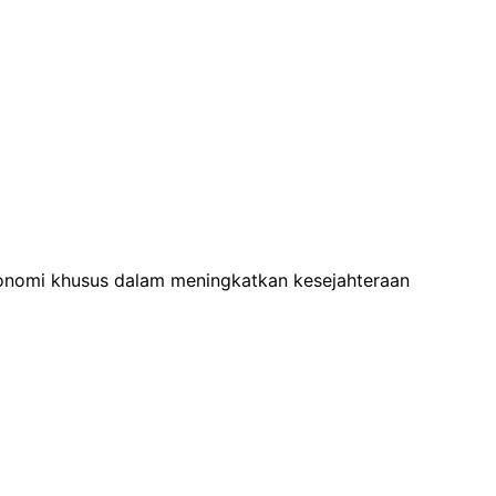
onomi khusus dalam meningkatkan kesejahteraan