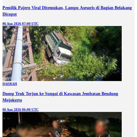
Pemilik Pajero Viral Ditemukan, Lampu Asesoris di Bagian Belakang
Dicopot
06 Aug 2026 07:00 UTC
DAERAH
Dump Truk Terjun ke Sungai di Kawasan Jembatan Bendung
Mojokerto
06 Aug 2026 06:00 UTC