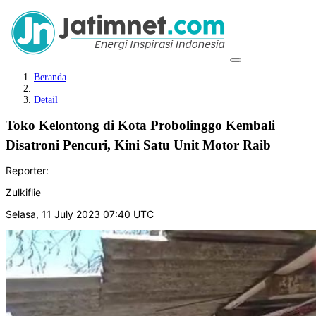
Beranda
Detail
Toko Kelontong di Kota Probolinggo Kembali
Disatroni Pencuri, Kini Satu Unit Motor Raib
Reporter:
Zulkiflie
Selasa, 11 July 2023 07:40 UTC