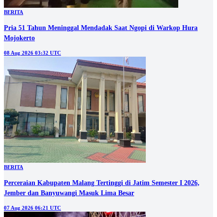
BERITA
Pria 51 Tahun Meninggal Mendadak Saat Ngopi di Warkop Hura
Mojokerto
08 Aug 2026 03:32 UTC
BERITA
Perceraian Kabupaten Malang Tertinggi di Jatim Semester I 2026,
Jember dan Banyuwangi Masuk Lima Besar
07 Aug 2026 06:21 UTC