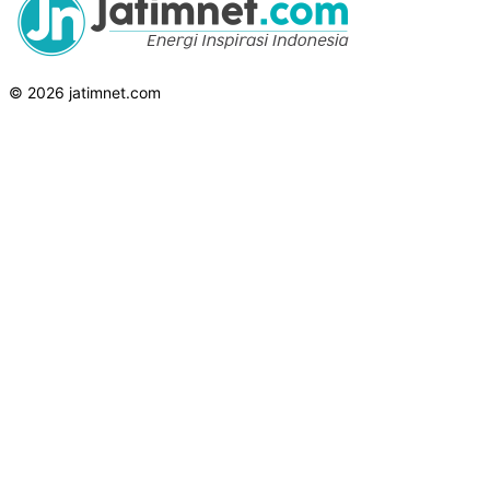
© 2026 jatimnet.com