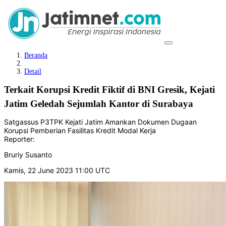
Beranda
Detail
Terkait Korupsi Kredit Fiktif di BNI Gresik, Kejati
Jatim Geledah Sejumlah Kantor di Surabaya
Satgassus P3TPK Kejati Jatim Amankan Dokumen Dugaan
Korupsi Pemberian Fasilitas Kredit Modal Kerja
Reporter:
Bruriy Susanto
Kamis, 22 June 2023 11:00 UTC