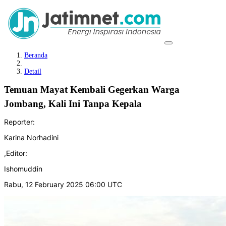
Beranda
Detail
Temuan Mayat Kembali Gegerkan Warga
Jombang, Kali Ini Tanpa Kepala
Reporter:
Karina Norhadini
,
Editor:
Ishomuddin
Rabu, 12 February 2025 06:00 UTC