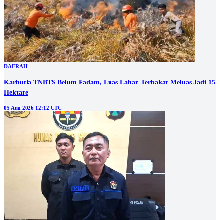
DAERAH
Karhutla TNBTS Belum Padam, Luas Lahan Terbakar Meluas Jadi 15
Hektare
05 Aug 2026 12:12 UTC