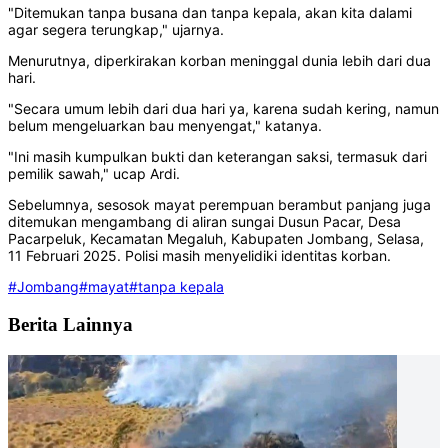
"Ditemukan tanpa busana dan tanpa kepala, akan kita dalami
agar segera terungkap," ujarnya.
Menurutnya, diperkirakan korban meninggal dunia lebih dari dua
hari.
"Secara umum lebih dari dua hari ya, karena sudah kering, namun
belum mengeluarkan bau menyengat," katanya.
"Ini masih kumpulkan bukti dan keterangan saksi, termasuk dari
pemilik sawah," ucap Ardi.
Sebelumnya, sesosok mayat perempuan berambut panjang juga
ditemukan mengambang di aliran sungai Dusun Pacar, Desa
Pacarpeluk, Kecamatan Megaluh, Kabupaten Jombang, Selasa,
11 Februari 2025. Polisi masih menyelidiki identitas korban.
#Jombang
#mayat
#tanpa kepala
Berita Lainnya