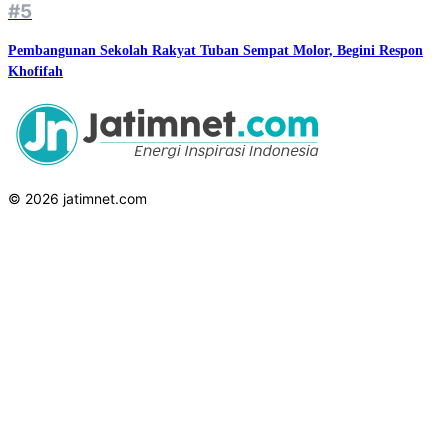
#5
Pembangunan Sekolah Rakyat Tuban Sempat Molor, Begini Respon
Khofifah
© 2026 jatimnet.com