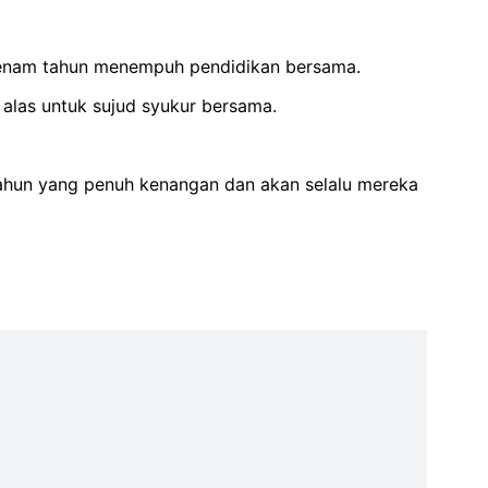
ah enam tahun menempuh pendidikan bersama.
alas untuk sujud syukur bersama.
tahun yang penuh kenangan dan akan selalu mereka