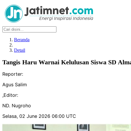
Beranda
Detail
Tangis Haru Warnai Kelulusan Siswa SD Alm
Reporter:
Agus Salim
,
Editor:
ND. Nugroho
Selasa, 02 June 2026 06:00 UTC