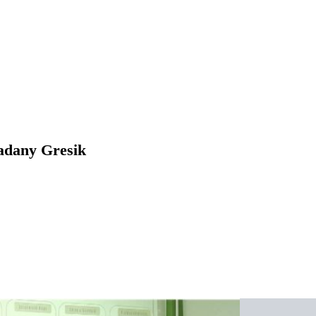
adany Gresik