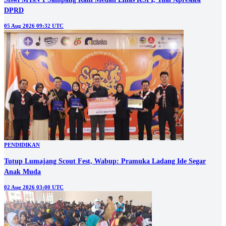
DPRD
05 Aug 2026 09:32 UTC
PENDIDIKAN
Tutup Lumajang Scout Fest, Wabup: Pramuka Ladang Ide Segar
Anak Muda
02 Aug 2026 03:00 UTC