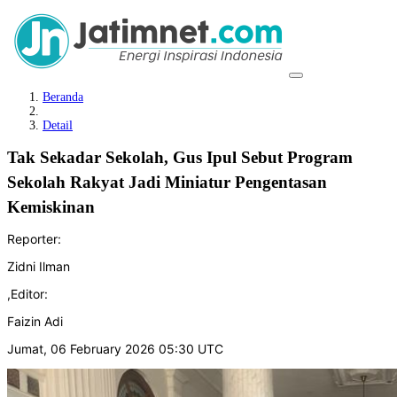
Beranda
Detail
Tak Sekadar Sekolah, Gus Ipul Sebut Program
Sekolah Rakyat Jadi Miniatur Pengentasan
Kemiskinan
Reporter:
Zidni Ilman
,
Editor:
Faizin Adi
Jumat, 06 February 2026 05:30 UTC