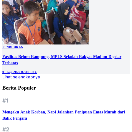
PENDIDIKAN
Fasilitas Belum Rampung, MPLS Sekolah Rakyat Madiun Digelar
Terbatas
01 Aug 2026 07:00 UTC
Lihat selengkapnya
Berita Populer
#1
Mengaku Anak Korban, Napi Jalankan Penipuan Emas Murah dari
Balik Penjara
#2