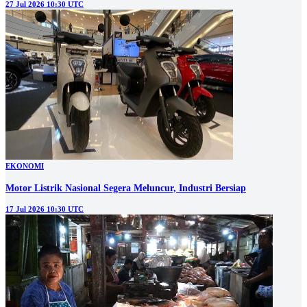
27 Jul 2026 10:30 UTC
EKONOMI
Motor Listrik Nasional Segera Meluncur, Industri Bersiap
17 Jul 2026 10:30 UTC