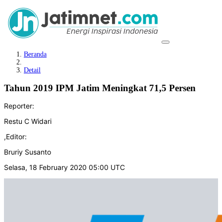
Beranda
Detail
Tahun 2019 IPM Jatim Meningkat 71,5 Persen
Reporter:
Restu C Widari
,
Editor:
Bruriy Susanto
Selasa, 18 February 2020 05:00 UTC