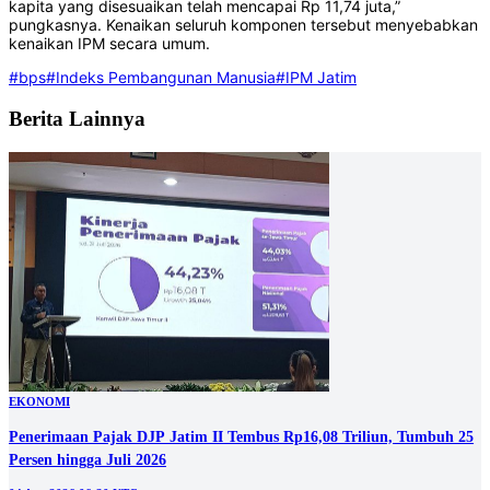
kapita yang disesuaikan telah mencapai Rp 11,74 juta,”
pungkasnya. Kenaikan seluruh komponen tersebut menyebabkan
kenaikan IPM secara umum.
#bps
#Indeks Pembangunan Manusia
#IPM Jatim
Berita Lainnya
EKONOMI
Penerimaan Pajak DJP Jatim II Tembus Rp16,08 Triliun, Tumbuh 25
Persen hingga Juli 2026