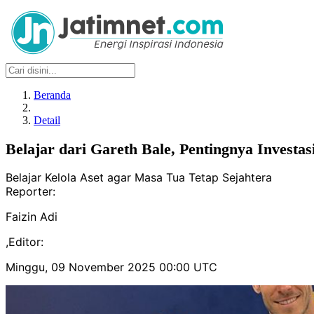
Beranda
Detail
Belajar dari Gareth Bale, Pentingnya Investas
Belajar Kelola Aset agar Masa Tua Tetap Sejahtera
Reporter:
Faizin Adi
,
Editor:
Minggu, 09 November 2025 00:00 UTC