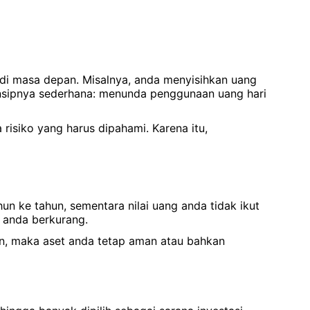
 di masa depan. Misalnya, anda menyisihkan uang
insipnya sederhana: menunda penggunaan uang hari
 risiko yang harus dipahami. Karena itu,
hun ke tahun, sementara nilai uang anda tidak ikut
g anda berkurang.
hunan, maka aset anda tetap aman atau bahkan