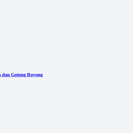
as dan Gotong Royong