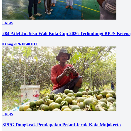
EKBIS
284 Atlet Ju-Jitsu Wali Kota Cup 2026 Terlindungi BPJS Keten
03 Aug 2026 10:40 UTC
EKBIS
SPPG Dongkrak Pendapatan Petani Jeruk Kota Mojokerto