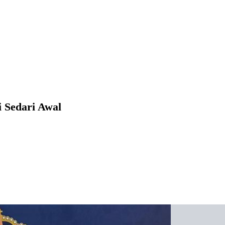
i Sedari Awal