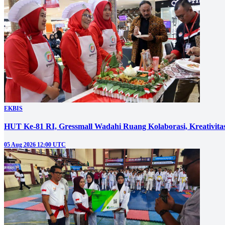
EKBIS
HUT Ke-81 RI, Gressmall Wadahi Ruang Kolaborasi, Kreativit
05 Aug 2026 12:00 UTC