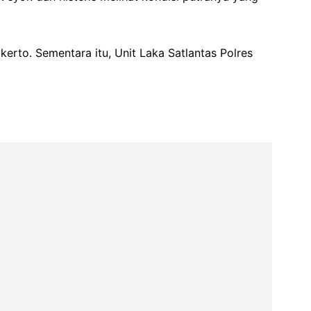
rto. Sementara itu, Unit Laka Satlantas Polres