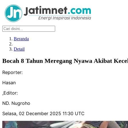
Beranda
Detail
Bocah 8 Tahun Meregang Nyawa Akibat Kecel
Reporter:
Hasan
,
Editor:
ND. Nugroho
Selasa, 02 December 2025 11:30 UTC