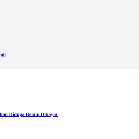
mil
ban Diduga Belum Dibayar