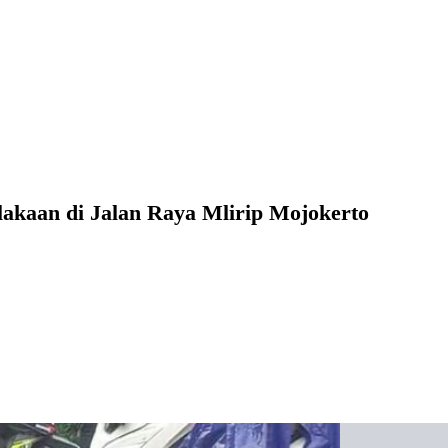
akaan di Jalan Raya Mlirip Mojokerto