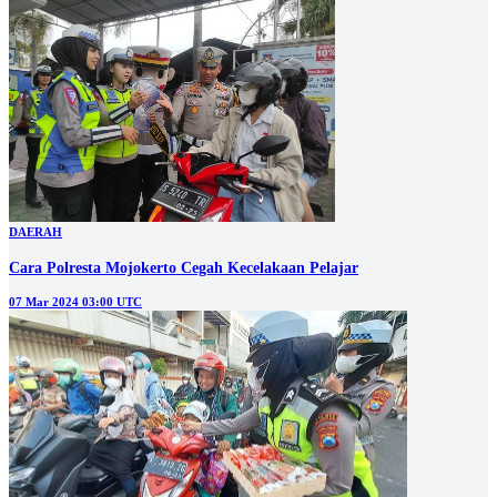
DAERAH
Cara Polresta Mojokerto Cegah Kecelakaan Pelajar
07 Mar 2024 03:00 UTC