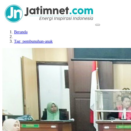
Beranda
Tag: pembunuhan-anak