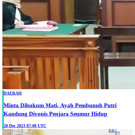
DAERAH
Minta Dihukum Mati, Ayah Pembunuh Putri
Kandung Divonis Penjara Seumur Hidup
28 Dec 2023 07:00 UTC