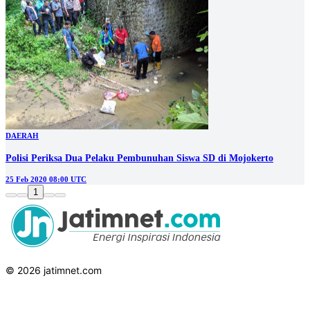
DAERAH
Polisi Periksa Dua Pelaku Pembunuhan Siswa SD di Mojokerto
25 Feb 2020 08:00 UTC
1
© 2026 jatimnet.com