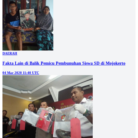
DAERAH
Fakta Lain di Balik Pemicu Pembunuhan Siswa SD di Mojokerto
04 Mar 2020 11:40 UTC