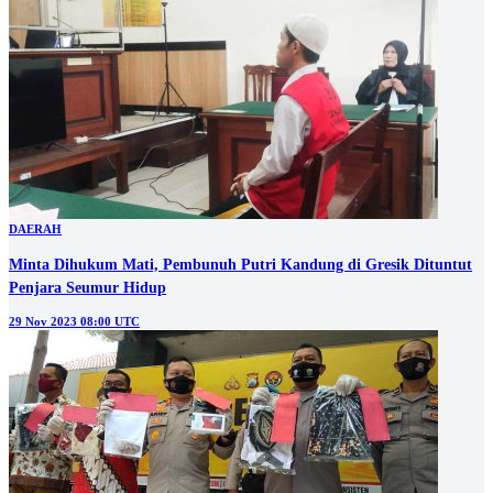
DAERAH
Minta Dihukum Mati, Pembunuh Putri Kandung di Gresik Dituntut
Penjara Seumur Hidup
29 Nov 2023 08:00 UTC