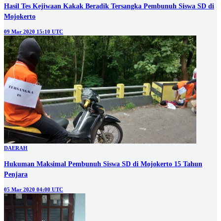
Hasil Tes Kejiwaan Kakak Beradik Tersangka Pembunuh Siswa SD di
Mojokerto
09 Mar 2020 15:10 UTC
DAERAH
Hukuman Maksimal Pembunuh Siswa SD di Mojokerto 15 Tahun
Penjara
05 Mar 2020 04:00 UTC