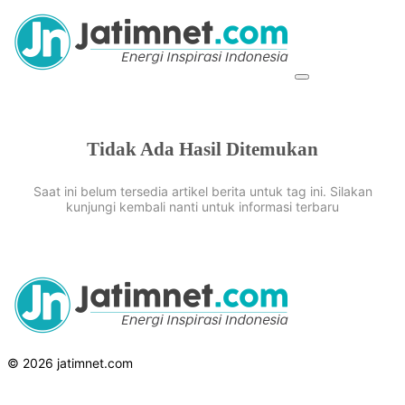
Tidak Ada Hasil Ditemukan
Saat ini belum tersedia artikel berita untuk tag ini. Silakan
kunjungi kembali nanti untuk informasi terbaru
© 2026 jatimnet.com