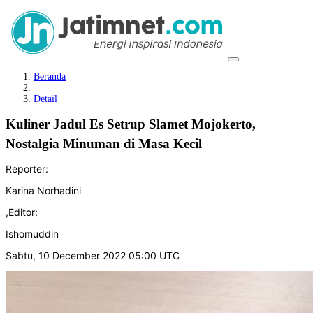
Beranda
Detail
Kuliner Jadul Es Setrup Slamet Mojokerto,
Nostalgia Minuman di Masa Kecil
Reporter:
Karina Norhadini
,
Editor:
Ishomuddin
Sabtu, 10 December 2022 05:00 UTC