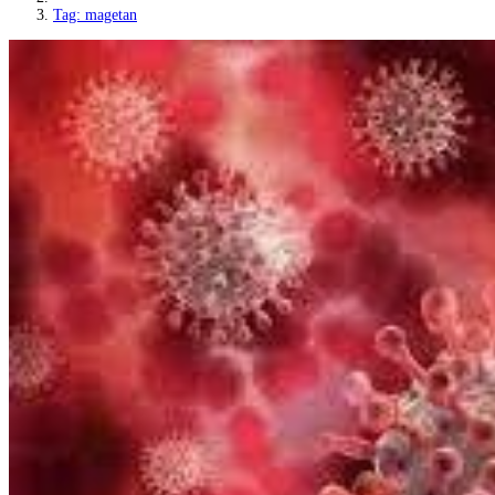
Tag: magetan