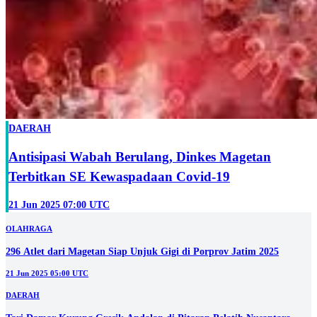
DAERAH
Antisipasi Wabah Berulang, Dinkes Magetan
Terbitkan SE Kewaspadaan Covid-19
21 Jun 2025 07:00 UTC