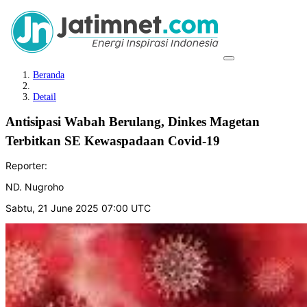
Beranda
Detail
Antisipasi Wabah Berulang, Dinkes Magetan
Terbitkan SE Kewaspadaan Covid-19
Reporter:
ND. Nugroho
Sabtu, 21 June 2025 07:00 UTC