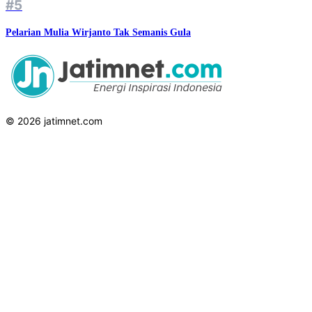
#5
Pelarian Mulia Wirjanto Tak Semanis Gula
© 2026 jatimnet.com