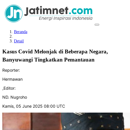
Beranda
Detail
Kasus Covid Melonjak di Beberapa Negara,
Banyuwangi Tingkatkan Pemantauan
Reporter:
Hermawan
,
Editor:
ND. Nugroho
Kamis, 05 June 2025 08:00 UTC