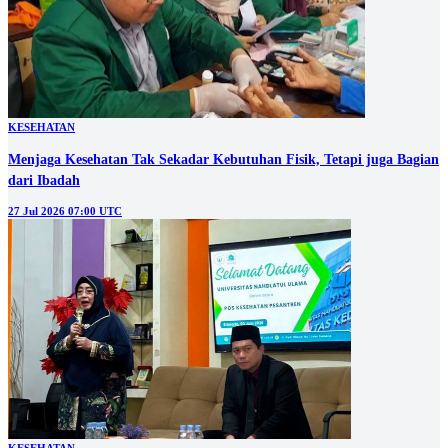
KESEHATAN
Menjaga Kesehatan Tak Sekadar Kebutuhan Fisik, Tetapi juga Bagian
dari Ibadah
27 Jul 2026 07:00 UTC