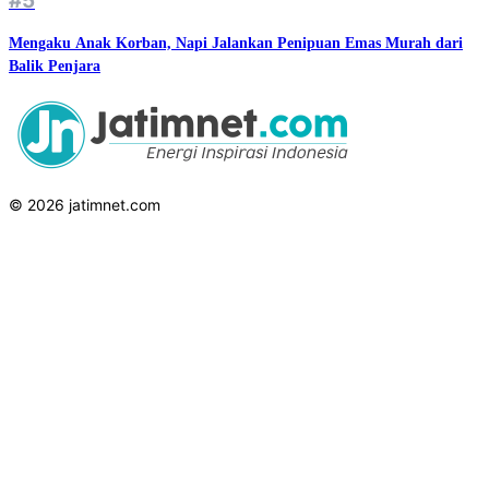
#5
Mengaku Anak Korban, Napi Jalankan Penipuan Emas Murah dari
Balik Penjara
© 2026 jatimnet.com