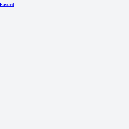
Favorit