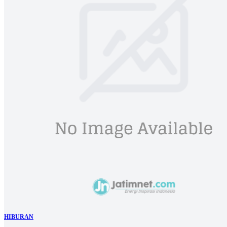
HIBURAN