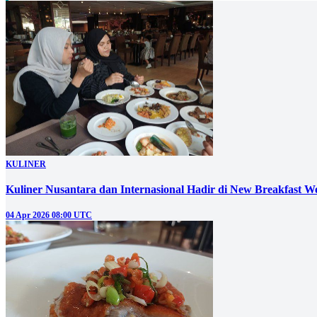
KULINER
Kuliner Nusantara dan Internasional Hadir di New Breakfast 
04 Apr 2026 08:00 UTC