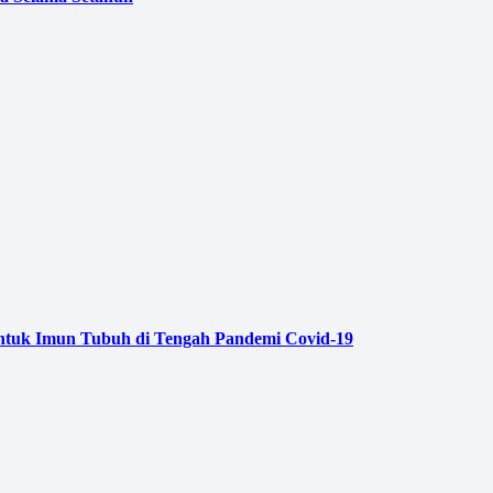
tuk Imun Tubuh di Tengah Pandemi Covid-19