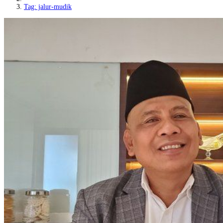
Tag: jalur-mudik