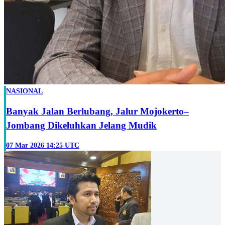
NASIONAL
Banyak Jalan Berlubang, Jalur Mojokerto–
Jombang Dikeluhkan Jelang Mudik
07 Mar 2026 14:25 UTC