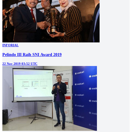
INFORIAL
Pelindo III Raih SNI Award 2019
22 Nov 2019 03:52 UTC