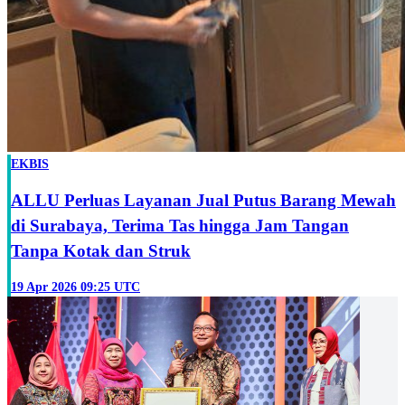
EKBIS
ALLU Perluas Layanan Jual Putus Barang Mewah
di Surabaya, Terima Tas hingga Jam Tangan
Tanpa Kotak dan Struk
19 Apr 2026 09:25 UTC