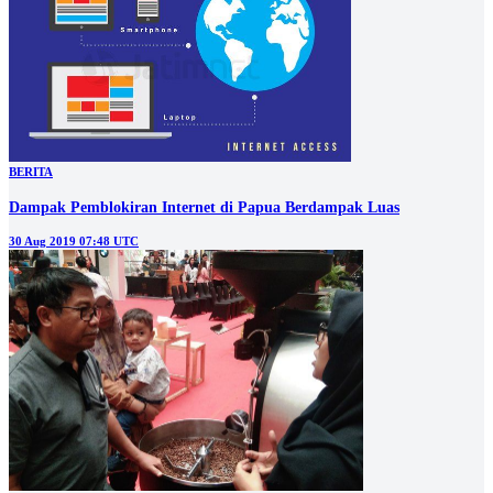
BERITA
Dampak Pemblokiran Internet di Papua Berdampak Luas
30 Aug 2019 07:48 UTC