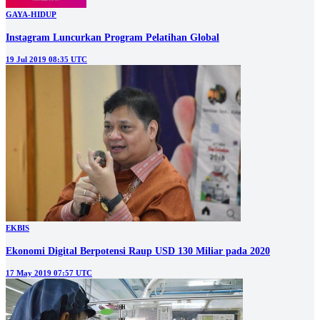
GAYA-HIDUP
Instagram Luncurkan Program Pelatihan Global
19 Jul 2019 08:35 UTC
EKBIS
Ekonomi Digital Berpotensi Raup USD 130 Miliar pada 2020
17 May 2019 07:57 UTC