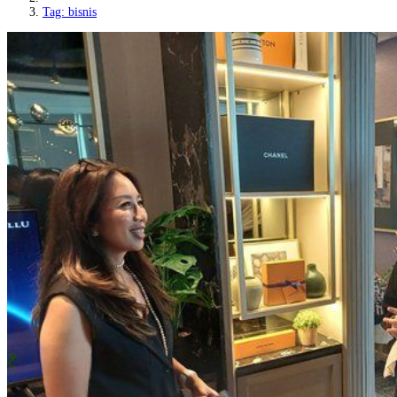
Tag: bisnis