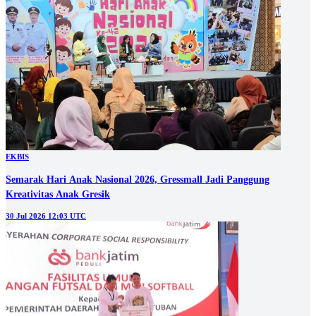
EKBIS
Semarak Hari Anak Nasional 2026, Gressmall Jadi Panggung
Kreativitas Anak Gresik
30 Jul 2026 12:03 UTC