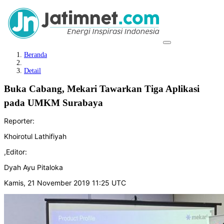
Beranda
Detail
Buka Cabang, Mekari Tawarkan Tiga Aplikasi
pada UMKM Surabaya
Reporter:
Khoirotul Lathifiyah
,
Editor:
Dyah Ayu Pitaloka
Kamis, 21 November 2019 11:25 UTC