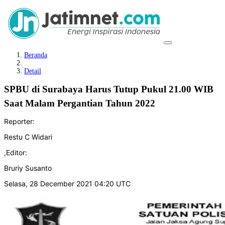
Beranda
Detail
SPBU di Surabaya Harus Tutup Pukul 21.00 WIB
Saat Malam Pergantian Tahun 2022
Reporter:
Restu C Widari
,
Editor:
Bruriy Susanto
Selasa, 28 December 2021 04:20 UTC