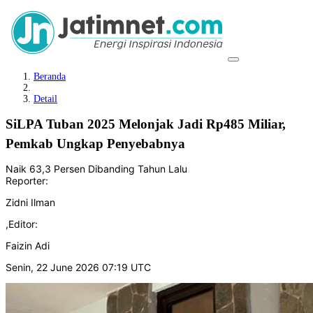
Beranda
Detail
SiLPA Tuban 2025 Melonjak Jadi Rp485 Miliar,
Pemkab Ungkap Penyebabnya
Naik 63,3 Persen Dibanding Tahun Lalu
Reporter:
Zidni Ilman
,
Editor:
Faizin Adi
Senin, 22 June 2026 07:19 UTC