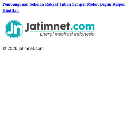
Pembangunan Sekolah Rakyat Tuban Sempat Molor, Begini Respon
Khofifah
© 2026 jatimnet.com