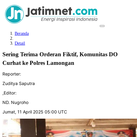
Beranda
Detail
Sering Terima Orderan Fiktif, Komunitas DO
Curhat ke Polres Lamongan
Reporter:
Zuditya Saputra
,
Editor:
ND. Nugroho
Jumat, 11 April 2025 05:00 UTC