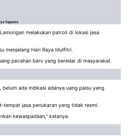
tya Saputra
amongan melakukan patroli di lokasi jasa
 menjelang Hari Raya Idulfitri.
ang pecahan baru yang beredar di masyarakat.
, belum ada indikasi adanya uang palsu yang
-tempat jasa penukaran yang tidak resmi.
ankan kewaspadaan," katanya.