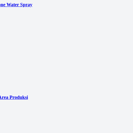
ne Water Spray
Area Produksi