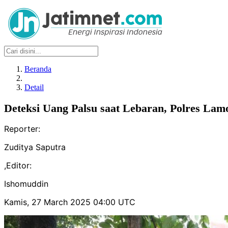
Beranda
Detail
Deteksi Uang Palsu saat Lebaran, Polres La
Reporter:
Zuditya Saputra
,
Editor:
Ishomuddin
Kamis, 27 March 2025 04:00 UTC