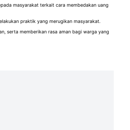
kepada masyarakat terkait cara membedakan uang
elakukan praktik yang merugikan masyarakat.
ran, serta memberikan rasa aman bagi warga yang