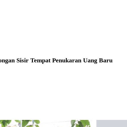
mongan Sisir Tempat Penukaran Uang Baru