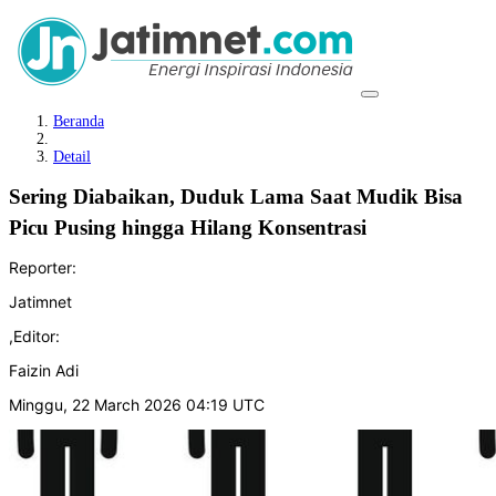
Beranda
Detail
Sering Diabaikan, Duduk Lama Saat Mudik Bisa
Picu Pusing hingga Hilang Konsentrasi
Reporter:
Jatimnet
,
Editor:
Faizin Adi
Minggu, 22 March 2026 04:19 UTC