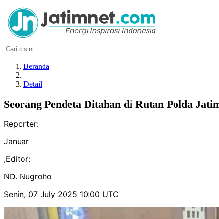
Beranda
Detail
Seorang Pendeta Ditahan di Rutan Polda Jat
Reporter:
Januar
,
Editor:
ND. Nugroho
Senin, 07 July 2025 10:00 UTC