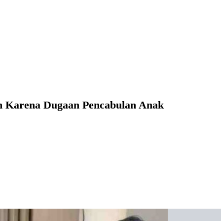
im Karena Dugaan Pencabulan Anak