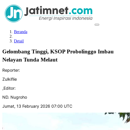
Beranda
Detail
Gelombang Tinggi, KSOP Probolinggo Imbau
Nelayan Tunda Melaut
Reporter:
Zulkiflie
,
Editor:
ND. Nugroho
Jumat, 13 February 2026 07:00 UTC