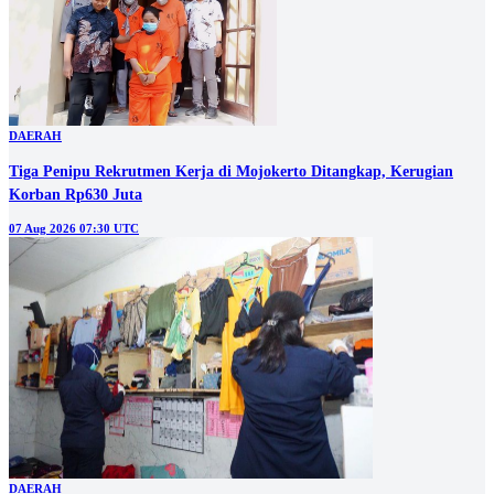
DAERAH
Tiga Penipu Rekrutmen Kerja di Mojokerto Ditangkap, Kerugian
Korban Rp630 Juta
07 Aug 2026 07:30 UTC
DAERAH