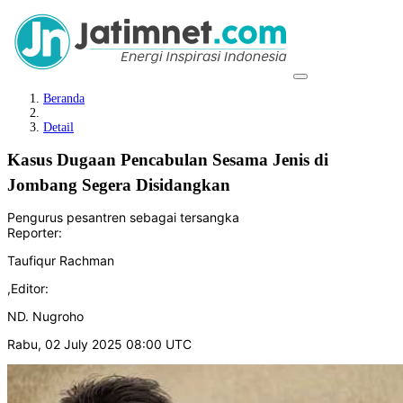
Beranda
Detail
Kasus Dugaan Pencabulan Sesama Jenis di
Jombang Segera Disidangkan
Pengurus pesantren sebagai tersangka
Reporter:
Taufiqur Rachman
,
Editor:
ND. Nugroho
Rabu, 02 July 2025 08:00 UTC