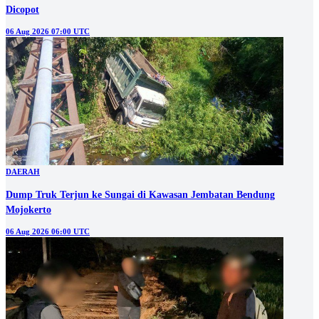
Dicopot
06 Aug 2026 07:00 UTC
DAERAH
Dump Truk Terjun ke Sungai di Kawasan Jembatan Bendung
Mojokerto
06 Aug 2026 06:00 UTC