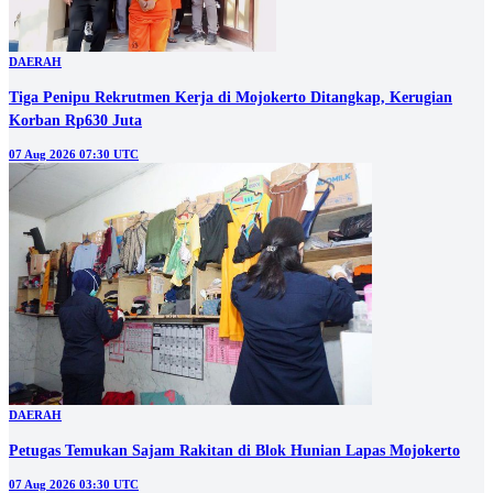
DAERAH
Tiga Penipu Rekrutmen Kerja di Mojokerto Ditangkap, Kerugian
Korban Rp630 Juta
07 Aug 2026 07:30 UTC
DAERAH
Petugas Temukan Sajam Rakitan di Blok Hunian Lapas Mojokerto
07 Aug 2026 03:30 UTC