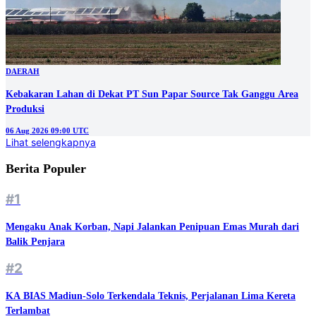
DAERAH
Kebakaran Lahan di Dekat PT Sun Papar Source Tak Ganggu Area
Produksi
06 Aug 2026 09:00 UTC
Lihat selengkapnya
Berita Populer
#1
Mengaku Anak Korban, Napi Jalankan Penipuan Emas Murah dari
Balik Penjara
#2
KA BIAS Madiun-Solo Terkendala Teknis, Perjalanan Lima Kereta
Terlambat