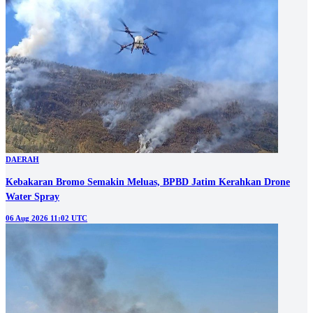
DAERAH
Kebakaran Bromo Semakin Meluas, BPBD Jatim Kerahkan Drone
Water Spray
06 Aug 2026 11:02 UTC