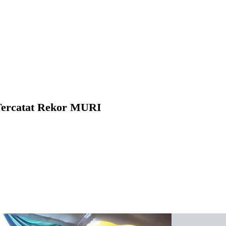
 Tercatat Rekor MURI