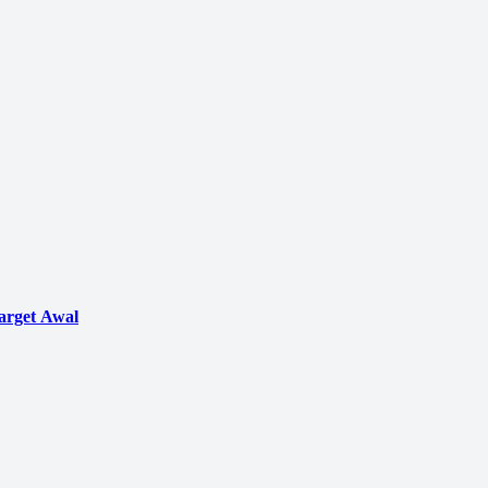
arget Awal