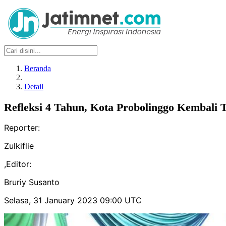
Beranda
Detail
Refleksi 4 Tahun, Kota Probolinggo Kembali
Reporter:
Zulkiflie
,
Editor:
Bruriy Susanto
Selasa, 31 January 2023 09:00 UTC