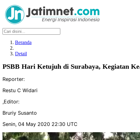
Beranda
Detail
PSBB Hari Ketujuh di Surabaya, Kegiatan Ke
Reporter:
Restu C Widari
,
Editor:
Bruriy Susanto
Senin, 04 May 2020 22:30 UTC