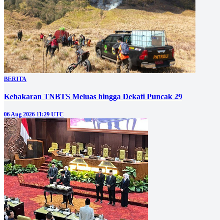
BERITA
Kebakaran TNBTS Meluas hingga Dekati Puncak 29
06 Aug 2026 11:29 UTC