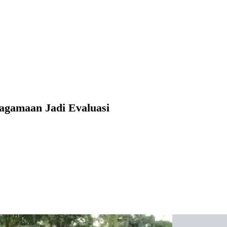
agamaan Jadi Evaluasi