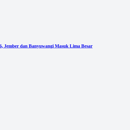
026, Jember dan Banyuwangi Masuk Lima Besar