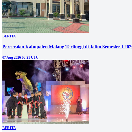
BERITA
Perceraian Kabupaten Malang Tertinggi di Jatim Semester I 2
07 Aug 2026 06:21 UTC
BERITA