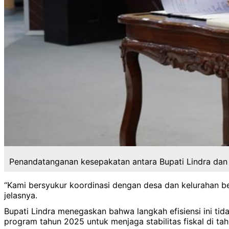
Penandatanganan kesepakatan antara Bupati Lindra dan K
“Kami bersyukur koordinasi dengan desa dan kelurahan be
jelasnya.
Bupati Lindra menegaskan bahwa langkah efisiensi ini t
program tahun 2025 untuk menjaga stabilitas fiskal di ta