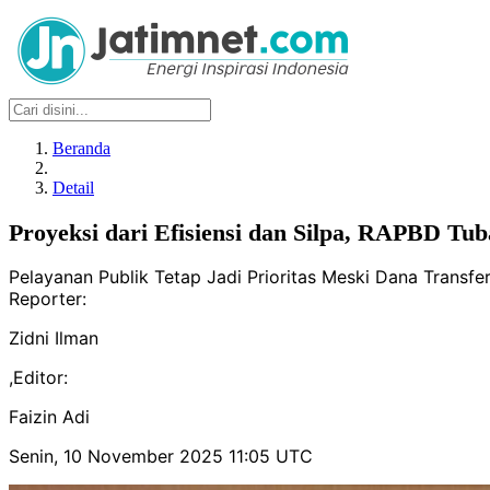
Beranda
Detail
Proyeksi dari Efisiensi dan Silpa, RAPBD Tub
Pelayanan Publik Tetap Jadi Prioritas Meski Dana Transfe
Reporter:
Zidni Ilman
,
Editor:
Faizin Adi
Senin, 10 November 2025 11:05 UTC