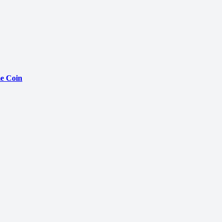
e Coin