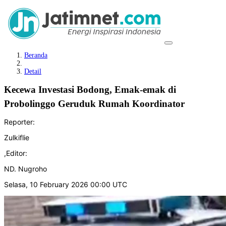
Beranda
Detail
Kecewa Investasi Bodong, Emak-emak di
Probolinggo Geruduk Rumah Koordinator ‎
Reporter:
Zulkiflie
,
Editor:
ND. Nugroho
Selasa, 10 February 2026 00:00 UTC