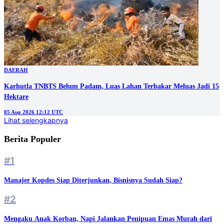
DAERAH
Karhutla TNBTS Belum Padam, Luas Lahan Terbakar Meluas Jadi 15
Hektare
05 Aug 2026 12:12 UTC
Lihat selengkapnya
Berita Populer
#1
Manajer Kopdes Siap Diterjunkan, Bisnisnya Sudah Siap?
#2
Mengaku Anak Korban, Napi Jalankan Penipuan Emas Murah dari