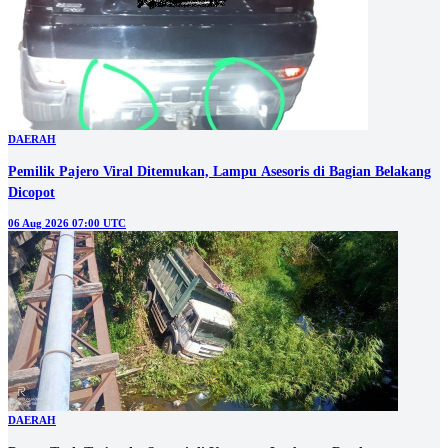
DAERAH
Pemilik Pajero Viral Ditemukan, Lampu Asesoris di Bagian Belakang
Dicopot
06 Aug 2026 07:00 UTC
DAERAH