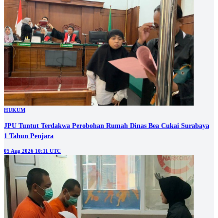
HUKUM
JPU Tuntut Terdakwa Perobohan Rumah Dinas Bea Cukai Surabaya
1 Tahun Penjara
05 Aug 2026 10:11 UTC