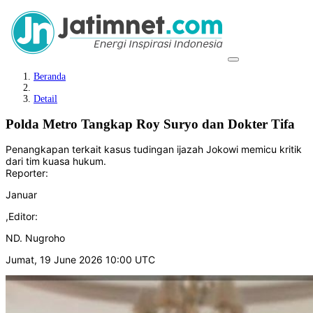
Beranda
Detail
Polda Metro Tangkap Roy Suryo dan Dokter Tifa
Penangkapan terkait kasus tudingan ijazah Jokowi memicu kritik
dari tim kuasa hukum.
Reporter:
Januar
,
Editor:
ND. Nugroho
Jumat, 19 June 2026 10:00 UTC