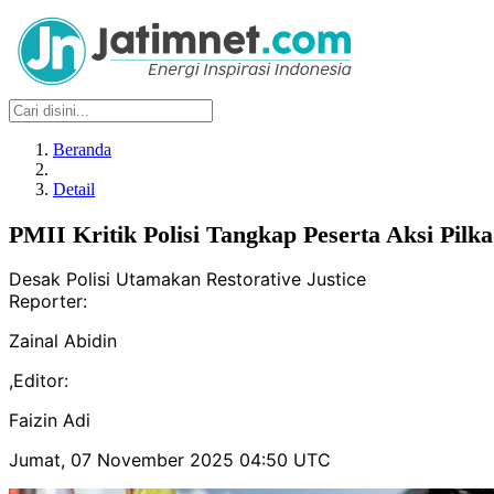
Beranda
Detail
PMII Kritik Polisi Tangkap Peserta Aksi Pil
Desak Polisi Utamakan Restorative Justice
Reporter:
Zainal Abidin
,
Editor:
Faizin Adi
Jumat, 07 November 2025 04:50 UTC