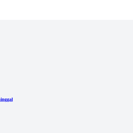
inggal