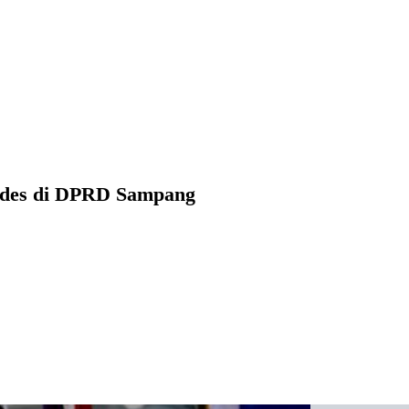
kades di DPRD Sampang