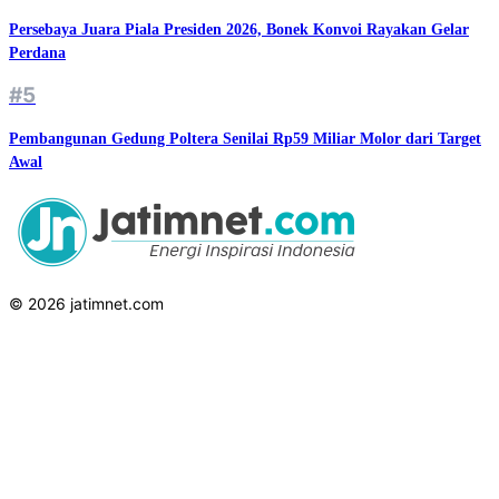
Persebaya Juara Piala Presiden 2026, Bonek Konvoi Rayakan Gelar
Perdana
#5
Pembangunan Gedung Poltera Senilai Rp59 Miliar Molor dari Target
Awal
© 2026 jatimnet.com