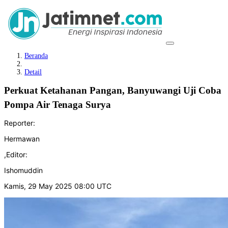
Beranda
Detail
Perkuat Ketahanan Pangan, Banyuwangi Uji Coba
Pompa Air Tenaga Surya
Reporter:
Hermawan
,
Editor:
Ishomuddin
Kamis, 29 May 2025 08:00 UTC