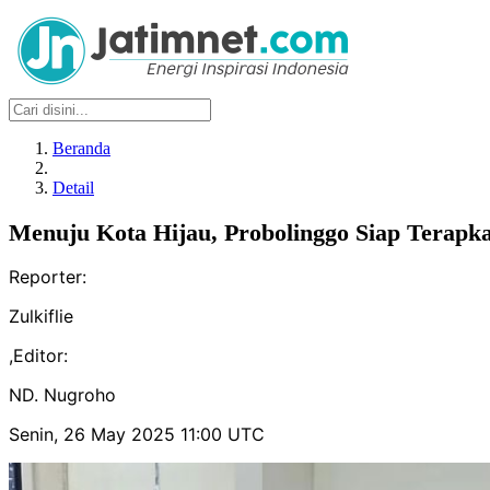
Beranda
Detail
Menuju Kota Hijau, Probolinggo Siap Terapk
Reporter:
Zulkiflie
,
Editor:
ND. Nugroho
Senin, 26 May 2025 11:00 UTC