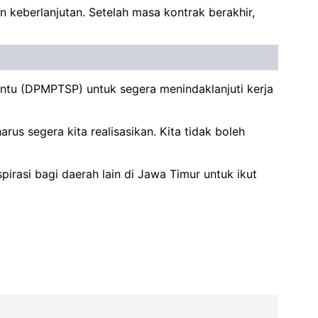
 keberlanjutan. Setelah masa kontrak berakhir,
intu (DPMPTSP) untuk segera menindaklanjuti kerja
arus segera kita realisasikan. Kita tidak boleh
pirasi bagi daerah lain di Jawa Timur untuk ikut