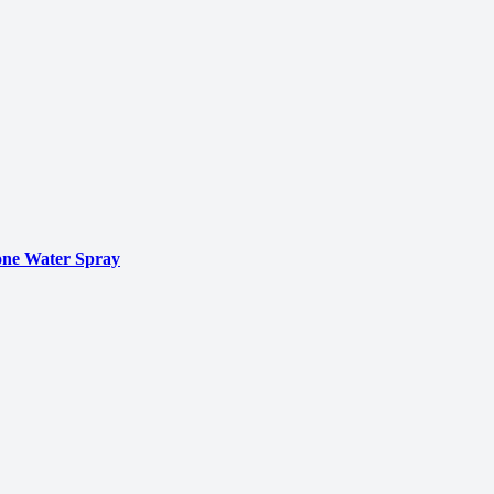
ne Water Spray