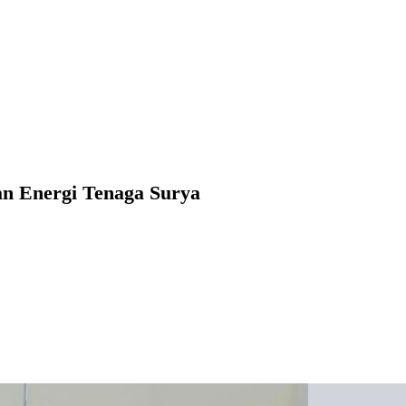
an Energi Tenaga Surya