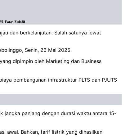
. Foto: Zulafif
jau dan berkelanjutan. Salah satunya lewat
obolinggo, Senin, 26 Mei 2025.
yang dipimpin oleh Marketing dan Business
biaya pembangunan infrastruktur PLTS dan PJUTS
k jangka panjang dengan durasi waktu antara 15-
awal. Bahkan, tarif listrik yang dihasilkan