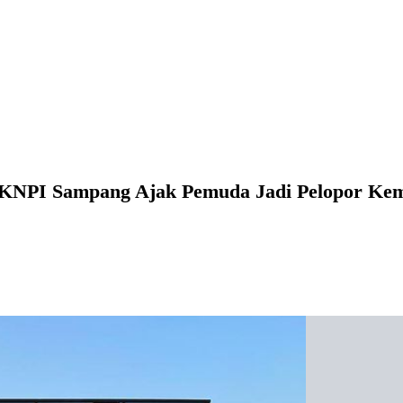
a KNPI Sampang Ajak Pemuda Jadi Pelopor Ke