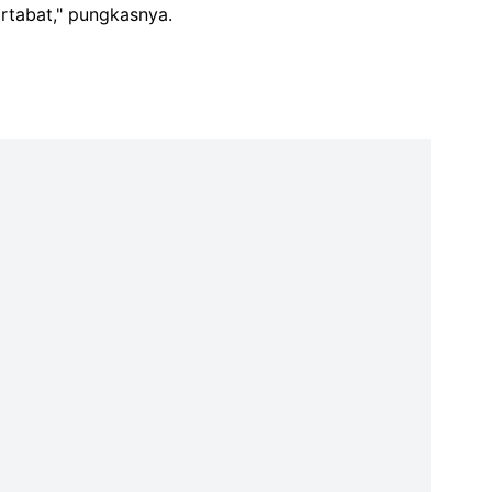
tabat," pungkasnya.