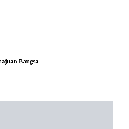
majuan Bangsa