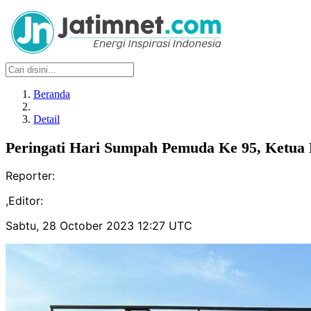
Beranda
Detail
Peringati Hari Sumpah Pemuda Ke 95, Ketu
Reporter:
,
Editor:
Sabtu, 28 October 2023 12:27 UTC