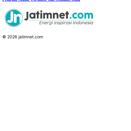
© 2026 jatimnet.com