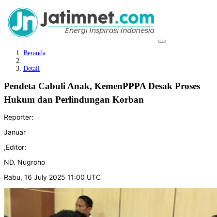
Beranda
Detail
Pendeta Cabuli Anak, KemenPPPA Desak Proses
Hukum dan Perlindungan Korban
Reporter:
Januar
,
Editor:
ND. Nugroho
Rabu, 16 July 2025 11:00 UTC