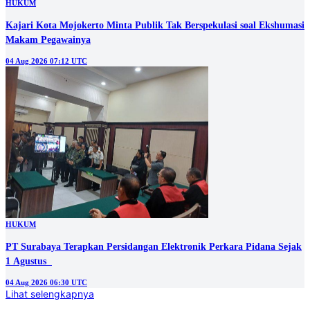
HUKUM
Kajari Kota Mojokerto Minta Publik Tak Berspekulasi soal Ekshumasi
Makam Pegawainya
04 Aug 2026 07:12 UTC
HUKUM
PT Surabaya Terapkan Persidangan Elektronik Perkara Pidana Sejak
1 Agustus
04 Aug 2026 06:30 UTC
Lihat selengkapnya