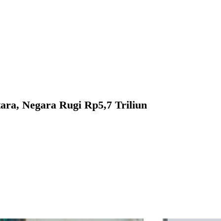
ara, Negara Rugi Rp5,7 Triliun