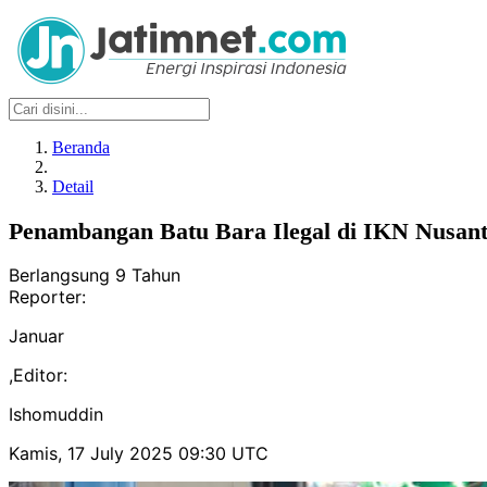
Beranda
Detail
Penambangan Batu Bara Ilegal di IKN Nusant
Berlangsung 9 Tahun
Reporter:
Januar
,
Editor:
Ishomuddin
Kamis, 17 July 2025 09:30 UTC