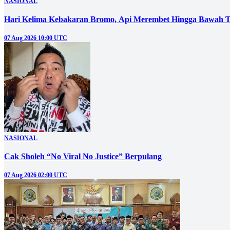
NASIONAL
Hari Kelima Kebakaran Bromo, Api Merembet Hingga Bawah T
07 Aug 2026 10:00 UTC
NASIONAL
Cak Sholeh “No Viral No Justice” Berpulang
07 Aug 2026 02:00 UTC