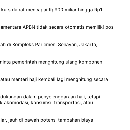
 kurs dapat mencapai Rp900 miliar hingga Rp1
ementara APBN tidak secara otomatis memiliki pos
rah di Kompleks Parlemen, Senayan, Jakarta,
meminta pemerintah menghitung ulang komponen
atau menteri haji kembali lagi menghitung secara
dukungan dalam penyelenggaraan haji, tetapi
uk akomodasi, konsumsi, transportasi, atau
iar, jauh di bawah potensi tambahan biaya