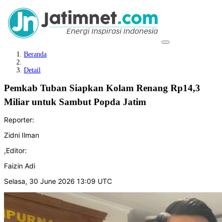
Beranda
Detail
Pemkab Tuban Siapkan Kolam Renang Rp14,3
Miliar untuk Sambut Popda Jatim
Reporter:
Zidni Ilman
,
Editor:
Faizin Adi
Selasa, 30 June 2026 13:09 UTC