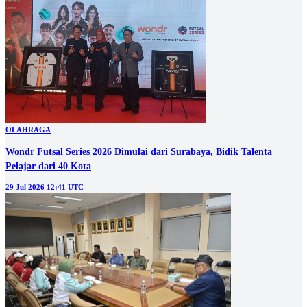
OLAHRAGA
Wondr Futsal Series 2026 Dimulai dari Surabaya, Bidik Talenta
Pelajar dari 40 Kota
29 Jul 2026 12:41 UTC