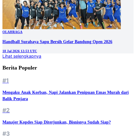
OLAHRAGA
Handball Surabaya Sapu Bersih Gelar Bandung Open 2026
18 Jul 2026 12:53 UTC
Lihat selengkapnya
Berita Populer
#1
Mengaku Anak Korban, Napi Jalankan Penipuan Emas Murah dari
Balik Penjara
#2
Manajer Kopdes Siap Diterjunkan, Bisnisnya Sudah Siap?
#3