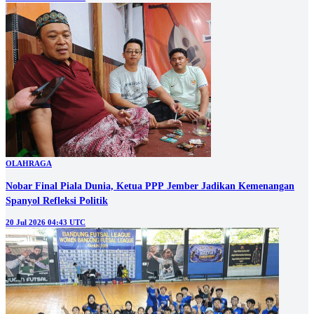
OLAHRAGA
Nobar Final Piala Dunia, Ketua PPP Jember Jadikan Kemenangan
Spanyol Refleksi Politik
20 Jul 2026 04:43 UTC