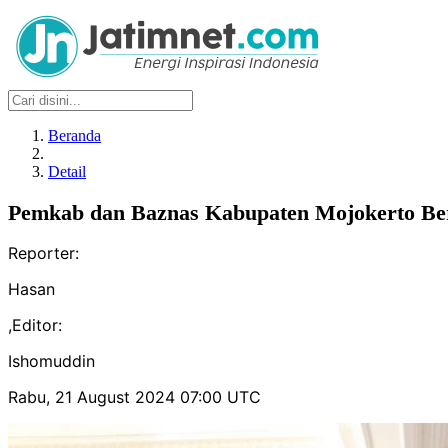
Beranda
Detail
Pemkab dan Baznas Kabupaten Mojokerto Ber
Reporter:
Hasan
,
Editor:
Ishomuddin
Rabu, 21 August 2024 07:00 UTC