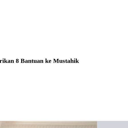
ikan 8 Bantuan ke Mustahik