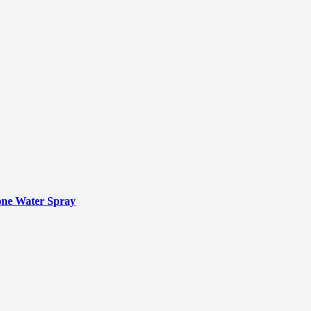
ne Water Spray