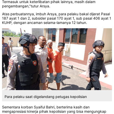
Termasuk untuk keterlibatan pihak lainnya, masih dalam
pengembangan,"tutur Arsya.
Atas perbuatannya, imbuh Arsya, para pelaku bakal dijerat Pasal
187 ayat 1 dan 2, subsider pasal 170 ayat 1, sub pasal 406 ayat 1
KUHP, dengan ancaman selama-lamanya 12 tahun.
Para pelaku saat digelandang petugas kepolisian
Sementara korban Syaiful Bahri, berterima kasih dan
mengapresiasi kinerja pihak kepolisian yang bisa mengungkap