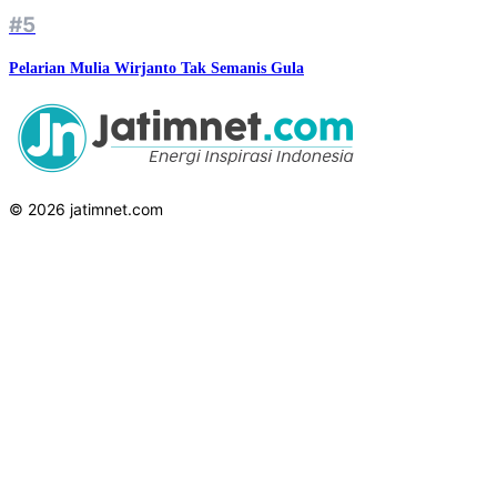
#5
Pelarian Mulia Wirjanto Tak Semanis Gula
© 2026 jatimnet.com