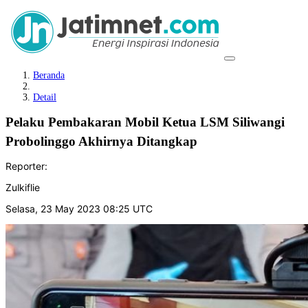
Beranda
Detail
Pelaku Pembakaran Mobil Ketua LSM Siliwangi
Probolinggo Akhirnya Ditangkap
Reporter:
Zulkiflie
Selasa, 23 May 2023 08:25 UTC