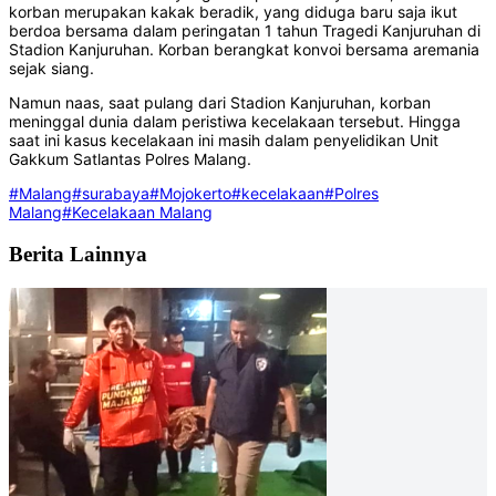
korban merupakan kakak beradik, yang diduga baru saja ikut
berdoa bersama dalam peringatan 1 tahun Tragedi Kanjuruhan di
Stadion Kanjuruhan. Korban berangkat konvoi bersama aremania
sejak siang.
Namun naas, saat pulang dari Stadion Kanjuruhan, korban
meninggal dunia dalam peristiwa kecelakaan tersebut. Hingga
saat ini kasus kecelakaan ini masih dalam penyelidikan Unit
Gakkum Satlantas Polres Malang.
#Malang
#surabaya
#Mojokerto
#kecelakaan
#Polres
Malang
#Kecelakaan Malang
Berita Lainnya