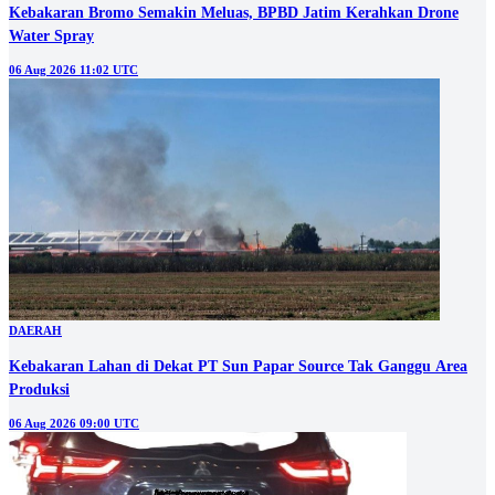
Kebakaran Bromo Semakin Meluas, BPBD Jatim Kerahkan Drone
Water Spray
06 Aug 2026 11:02 UTC
DAERAH
Kebakaran Lahan di Dekat PT Sun Papar Source Tak Ganggu Area
Produksi
06 Aug 2026 09:00 UTC