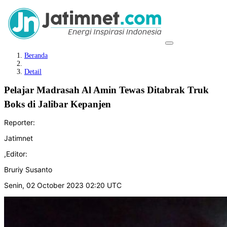
Beranda
Detail
Pelajar Madrasah Al Amin Tewas Ditabrak Truk
Boks di Jalibar Kepanjen
Reporter:
Jatimnet
,
Editor:
Bruriy Susanto
Senin, 02 October 2023 02:20 UTC