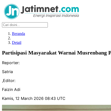
Beranda
Detail
Partisipasi Masyarakat Warnai Musrenbang 
Reporter:
Satria
,
Editor:
Faizin Adi
Kamis, 12 March 2026 08:43 UTC