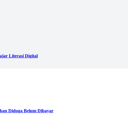
ar Literasi Digital
ban Diduga Belum Dibayar