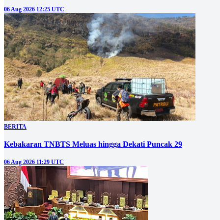
06 Aug 2026 12:25 UTC
BERITA
Kebakaran TNBTS Meluas hingga Dekati Puncak 29
06 Aug 2026 11:29 UTC