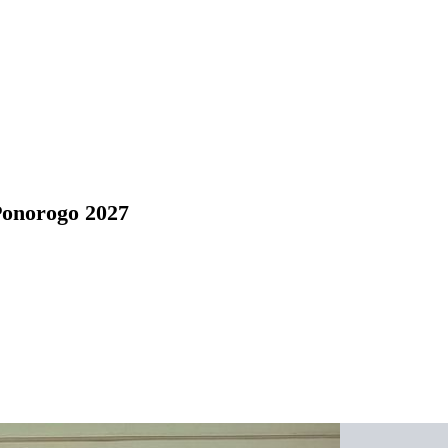
Ponorogo 2027