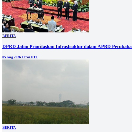
BERITA
DPRD Jatim Prioritaskan Infrastruktur dalam APBD Perubahan
05 Aug 2026 11:54 UTC
BERITA