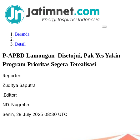
Beranda
Detail
P-APBD Lamongan Disetujui, Pak Yes Yakin
Program Prioritas Segera Terealisasi
Reporter:
Zuditya Saputra
,
Editor:
ND. Nugroho
Senin, 28 July 2025 08:30 UTC