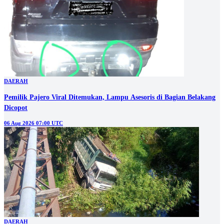
DAERAH
Pemilik Pajero Viral Ditemukan, Lampu Asesoris di Bagian Belakang
Dicopot
06 Aug 2026 07:00 UTC
DAERAH