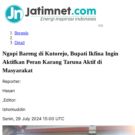
Beranda
Detail
Ngopi Bareng di Kutorejo, Bupati Ikfina Ingin
Aktifkan Peran Karang Taruna Aktif di
Masyarakat
Reporter:
Hasan
,
Editor:
Ishomuddin
Senin, 29 July 2024 15:00 UTC