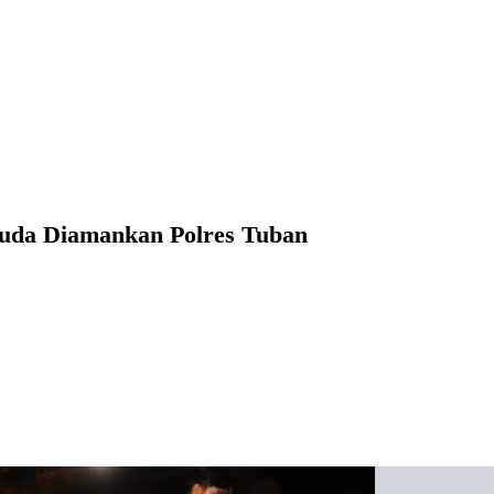
muda Diamankan Polres Tuban