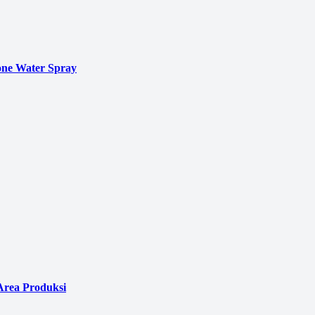
ne Water Spray
Area Produksi