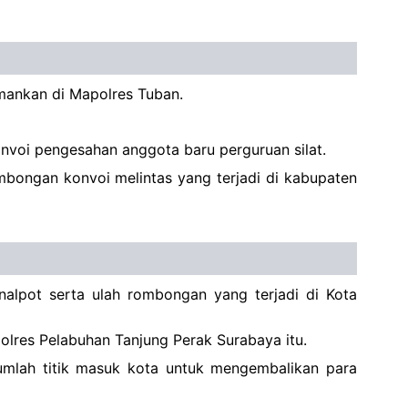
mankan di Mapolres Tuban.
nvoi pengesahan anggota baru perguruan silat.
mbongan konvoi melintas yang terjadi di kabupaten
nalpot serta ulah rombongan yang terjadi di Kota
olres Pelabuhan Tanjung Perak Surabaya itu.
umlah titik masuk kota untuk mengembalikan para