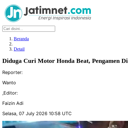
Beranda
Detail
Diduga Curi Motor Honda Beat, Pengamen Di
Reporter:
Wanto
,
Editor:
Faizin Adi
Selasa, 07 July 2026 10:58 UTC