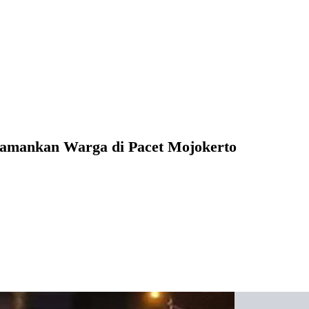
amankan Warga di Pacet Mojokerto