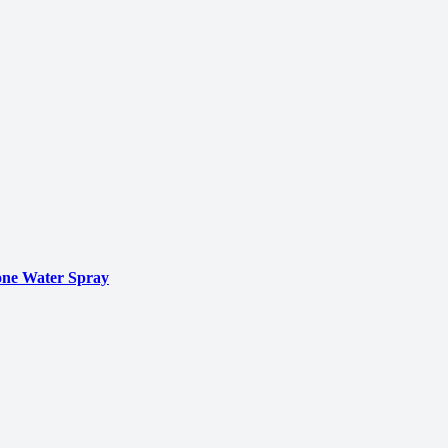
ne Water Spray